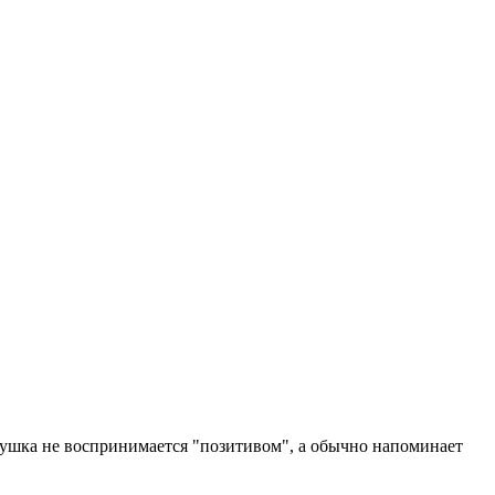
золушка не воспринимается "позитивом", а обычно напоминает