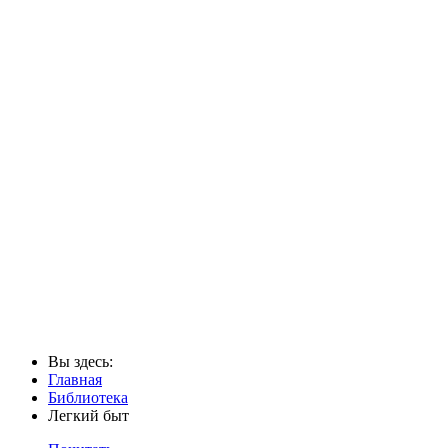
Вы здесь:
Главная
Библиотека
Легкий быт