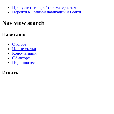
Пропустить и перейти к материалам
Перейти к Главной навигации и Войти
Nav view search
Навигация
О клубе
Новые статьи
Консультации
Об авторе
Подпишитесь!
Искать