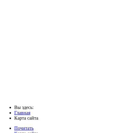
Вы здесь:
Главная
Карта сайта
Почитать