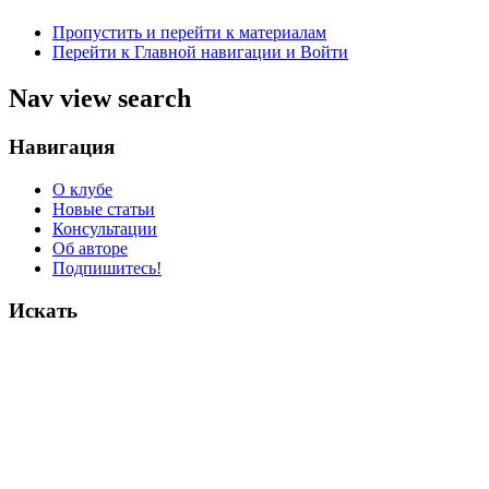
Пропустить и перейти к материалам
Перейти к Главной навигации и Войти
Nav view search
Навигация
О клубе
Новые статьи
Консультации
Об авторе
Подпишитесь!
Искать