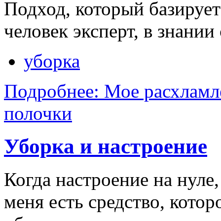
Подход, который базирует
человек эксперт, в знании 
уборка
Подробнее: Мое расхламле
полочки
Уборка и настроение
Когда настроение на нуле,
меня есть средство, котор