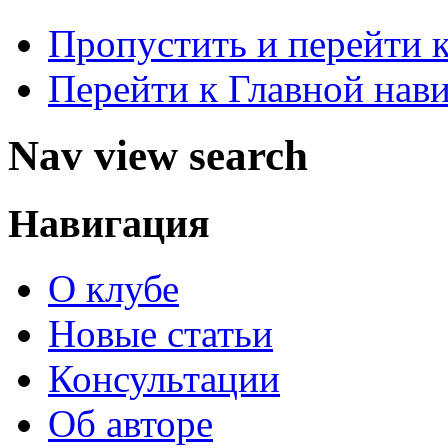
Пропустить и перейти 
Перейти к Главной нав
Nav view search
Навигация
О клубе
Новые статьи
Консультации
Об авторе