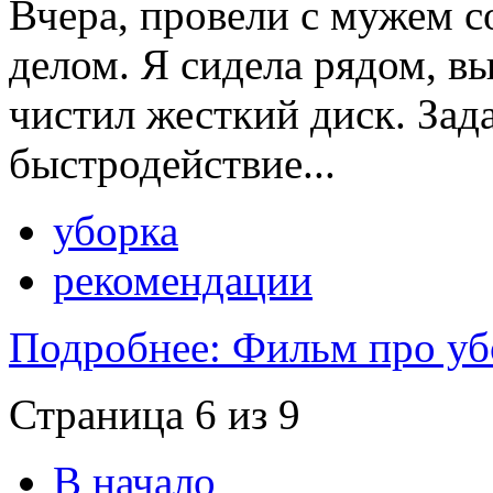
Вчера, провели с мужем с
делом. Я сидела рядом, вы
чистил жесткий диск. Зад
быстродействие...
уборка
рекомендации
Подробнее: Фильм про уб
Страница 6 из 9
В начало