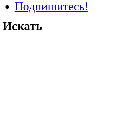
Подпишитесь!
Искать