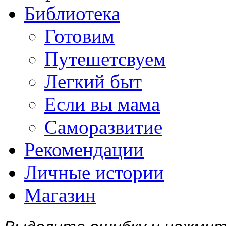
Библиотека
Готовим
Путешетсвуем
Легкий быт
Если вы мама
Саморазвитие
Рекомендации
Личные истории
Магазин
Выделите ошибку и нажми