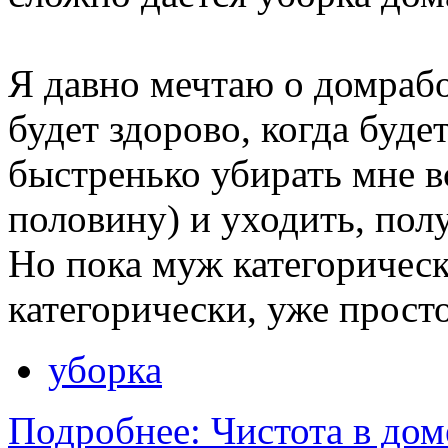
Я давно мечтаю о домрабо
будет здорово, когда буд
быстренько убирать мне в
половину) и уходить, пол
Но пока муж категорически
категорически, уже просто
уборка
Подробнее: Чистота в дом