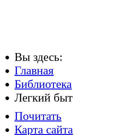
Вы здесь:
Главная
Библиотека
Легкий быт
Почитать
Карта сайта