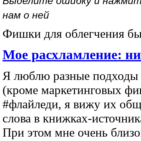
нам о ней
Фишки для облегчения бы
Мое расхламление: ни
Я люблю разные подходы 
(кроме маркетинговых фи
#флайледи, я вижу их об
слова в книжках-источник
При этом мне очень близ