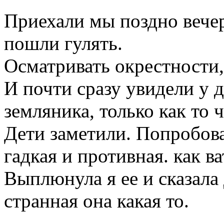
Приехали мы поздно вечер
пошли гулять.
Осматривать окрестности, 
И почти сразу увидели у д
земляника, только как то 
Дети заметили. Попробовал
гадкая и противная. как ват
Выплюнула я ее и сказала 
странная она какая то.