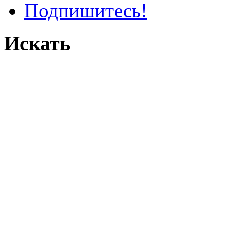
Подпишитесь!
Искать