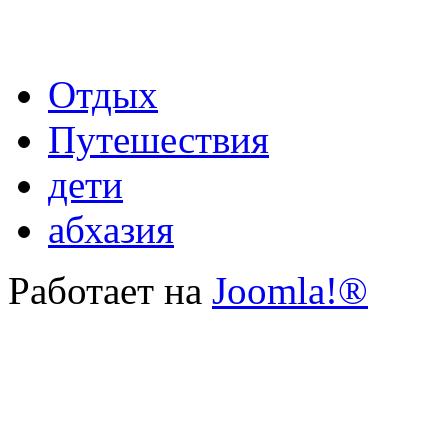
Отдых
Путешествия
дети
абхазия
Работает на
Joomla!®