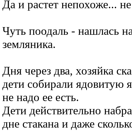
Да и растет непохоже... не
Чуть поодаль - нашлась н
земляника.
Дня через два, хозяйка ск
дети собирали ядовитую я
не надо ее есть.
Дети действительно набра
дне стакана и даже скольк