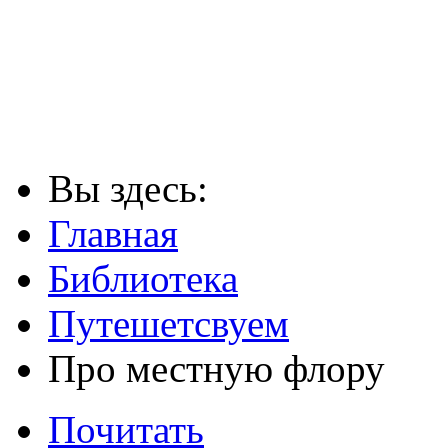
Вы здесь:
Главная
Библиотека
Путешетсвуем
Про местную флору
Почитать