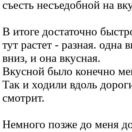
съесть несъедобной на вк
В итоге достаточно быстр
тут растет - разная. одна в
вниз, и она вкусная.
Вкусной было конечно ме
Так и ходили вдоль дороги
смотрит.
Немного позже до меня д