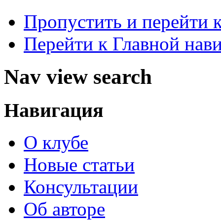
Пропустить и перейти 
Перейти к Главной нав
Nav view search
Навигация
О клубе
Новые статьи
Консультации
Об авторе