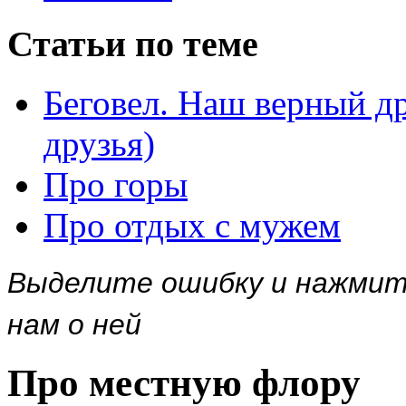
Статьи по теме
Беговел. Наш верный д
друзья)
Про горы
Про отдых с мужем
Выделите ошибку и нажми
нам о ней
Про местную флору