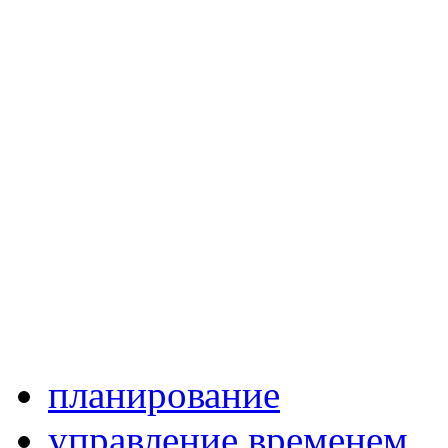
планирование
управление временем