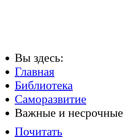
Вы здесь:
Главная
Библиотека
Саморазвитие
Важные и несрочные
Почитать