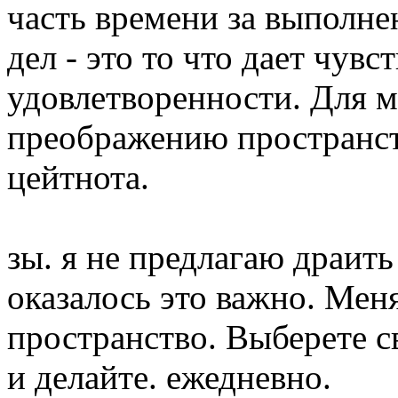
часть времени за выполн
дел - это то что дает чувс
удовлетворенности. Для 
преображению пространств
цейтнота.
зы. я не предлагаю драит
оказалось это важно. Мен
пространство. Выберете с
и делайте. ежедневно.