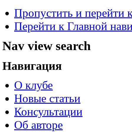
Пропустить и перейти 
Перейти к Главной нав
Nav view search
Навигация
О клубе
Новые статьи
Консультации
Об авторе