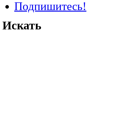
Подпишитесь!
Искать