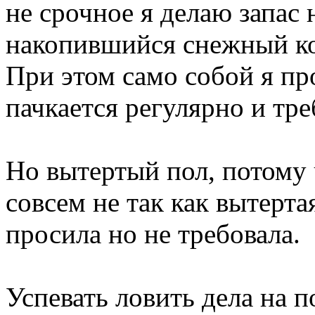
не срочное я делаю запас 
накопившийся снежный ко
При этом само собой я пр
пачкается регулярно и тре
Но вытертый пол, потому 
совсем не так как вытерта
просила но не требовала.
Успевать ловить дела на 