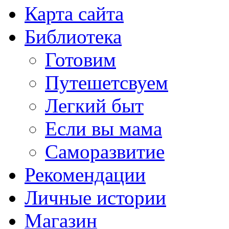
Карта сайта
Библиотека
Готовим
Путешетсвуем
Легкий быт
Если вы мама
Саморазвитие
Рекомендации
Личные истории
Магазин