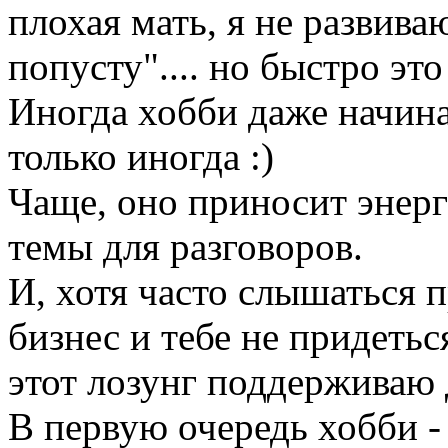
плохая мать, я не развива
попусту".... но быстро это
Иногда хобби даже начина
только иногда :)
Чаще, оно приносит энерг
темы для разговоров.
И, хотя часто слышаться 
бизнес и тебе не придетьс
этот лозунг поддерживаю д
В первую очередь хобби -