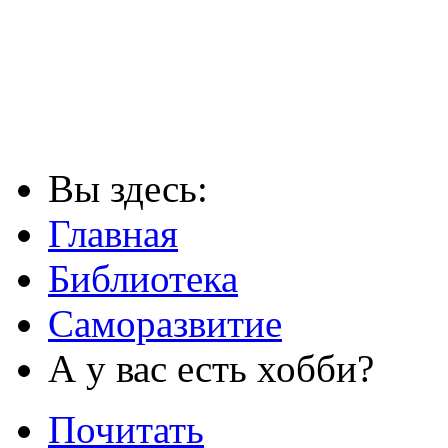
Вы здесь:
Главная
Библиотека
Саморазвитие
А у вас есть хобби?
Почитать