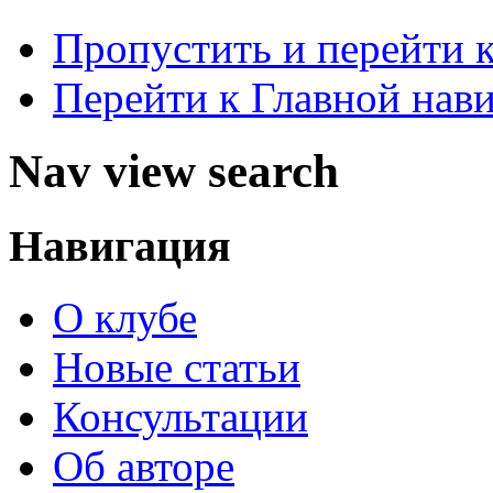
Пропустить и перейти 
Перейти к Главной нав
Nav view search
Навигация
О клубе
Новые статьи
Консультации
Об авторе