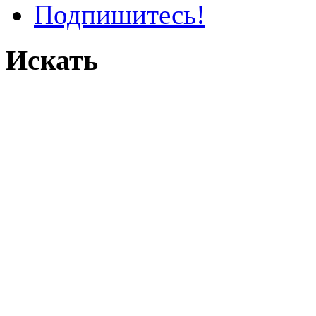
Подпишитесь!
Искать