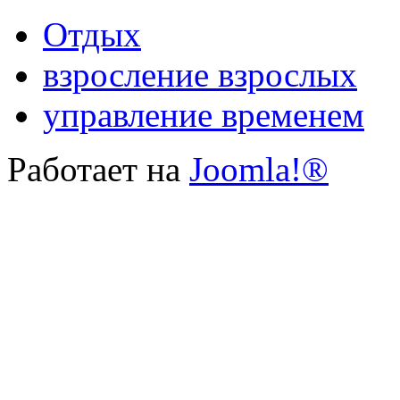
Отдых
взросление взрослых
управление временем
Работает на
Joomla!®