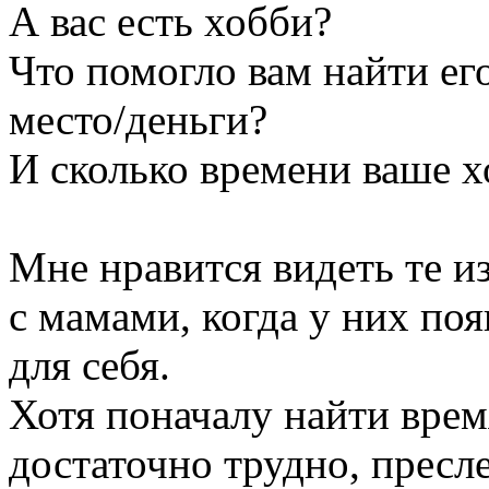
А вас есть хобби?
Что помогло вам найти его
место/деньги?
И сколько времени ваше х
Мне нравится видеть те и
с мамами, когда у них поя
для себя.
Хотя поначалу найти врем
достаточно трудно, пресл