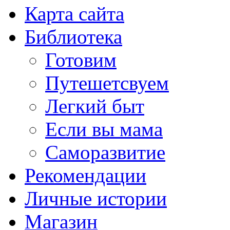
Карта сайта
Библиотека
Готовим
Путешетсвуем
Легкий быт
Если вы мама
Саморазвитие
Рекомендации
Личные истории
Магазин