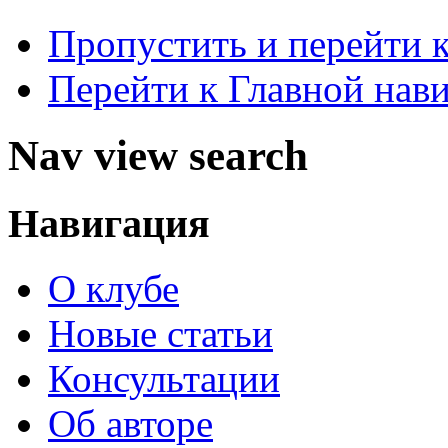
Пропустить и перейти 
Перейти к Главной нав
Nav view search
Навигация
О клубе
Новые статьи
Консультации
Об авторе