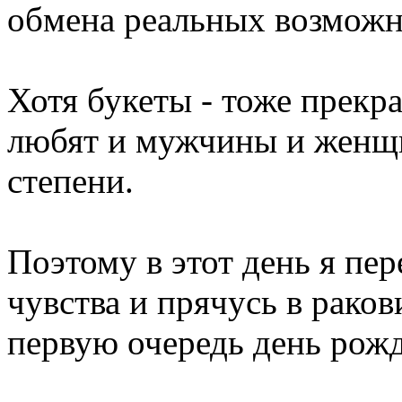
обмена реальных возможно
Хотя букеты - тоже прекра
любят и мужчины и женщ
степени.
Поэтому в этот день я п
чувства и прячусь в раков
первую очередь день рож