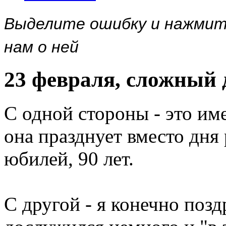
Выделите ошибку и нажми
нам о ней
23 февраля, сложный 
С одной стороны - это и
она празднует вместо дня 
юбилей, 90 лет.
С другой - я конечно позд