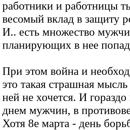
работники и работницы ты
весомый вклад в защиту р
И.. есть множество мужчи
планирующих в нее попада
При этом война и необход
это такая страшная мысль
ней не хочется. И гораздо
днем мужчин, в противове
Хотя 8е марта - день борь