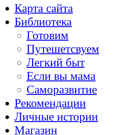
Карта сайта
Библиотека
Готовим
Путешетсвуем
Легкий быт
Если вы мама
Саморазвитие
Рекомендации
Личные истории
Магазин