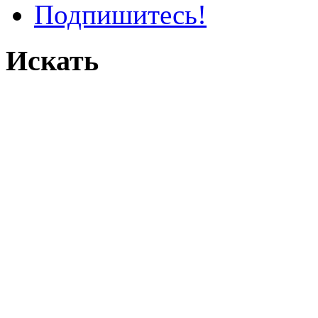
Подпишитесь!
Искать