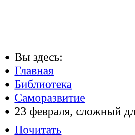
Вы здесь:
Главная
Библиотека
Саморазвитие
23 февраля, сложный д
Почитать