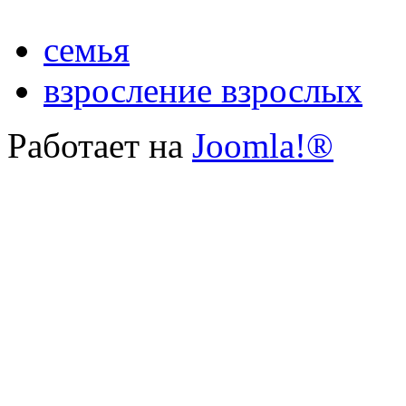
семья
взросление взрослых
Работает на
Joomla!®