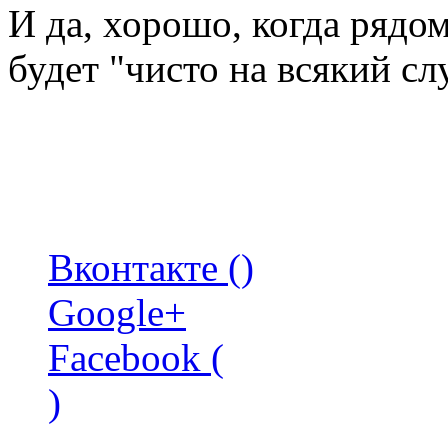
И да, хорошо, когда рядом
будет "чисто на всякий слу
Вконтакте (
)
Google+
Facebook (
)