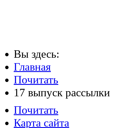
Вы здесь:
Главная
Почитать
17 выпуск рассылки
Почитать
Карта сайта