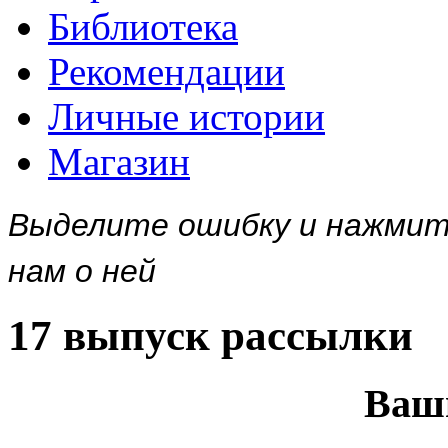
Библиотека
Рекомендации
Личные истории
Магазин
Выделите ошибку и нажми
нам о ней
17 выпуск рассылки
Ваш