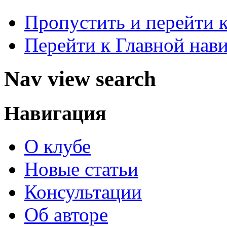
Пропустить и перейти 
Перейти к Главной нав
Nav view search
Навигация
О клубе
Новые статьи
Консультации
Об авторе