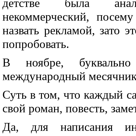
детстве была анал
некоммерческий, посем
назвать рекламой, зато э
попробовать.
В ноябре, буквально
международный месячник
Суть в том, что каждый с
свой роман, повесть, зам
Да, для написания и