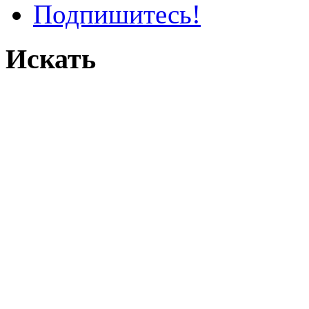
Подпишитесь!
Искать